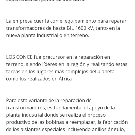
La empresa cuenta con el equipamiento para reparar
transformadores de hasta BIL 1600 kV, tanto en la
nueva planta industrial o en terreno.
LOS CONCE fue precursor en la reparación en
terreno, siendo líderes en la región y realizando estas
tareas en los lugares más complejos del planeta,
como los realizados en África.
Para esta variante de la reparación de
transformadores, es fundamental el apoyo de la
planta industrial donde se realiza el proceso
productivo de las bobinas a reemplazar, la fabricación
de los aislantes especiales incluyendo anillos ángulo,